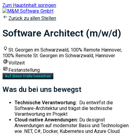
Zum Hauptinhalt springen
Zurück zu allen Stellen
Software Architect (m/w/d)
St. Georgen im Schwarzwald, 100% Remote Hannover,
100% Remote St. Georgen im Schwarzwald, Hannover
Vollzeit
Festanstellung
Auf diese Stelle bewerben
Was du bei uns bewegst
Technische Verantwortung:
Du entwirfst die
Software-Architektur und trägst die technische
Verantwortung im Projekt
Cloud-native Anwendungen:
Du designst
Anwendungen auf modernster Basis und Technologien
wie .NET, C#, Docker, Kubernetes und Azure Cloud