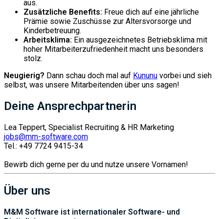
aus.
Zusätzliche Benefits:
Freue dich auf eine jährliche
Prämie sowie Zuschüsse zur Altersvorsorge und
Kinderbetreuung.
Arbeitsklima:
Ein ausgezeichnetes Betriebsklima mit
hoher Mitarbeiterzufriedenheit macht uns besonders
stolz.
Neugierig?
Dann schau doch mal auf
Kununu
vorbei und sieh
selbst, was unsere Mitarbeitenden über uns sagen!
Deine Ansprechpartnerin
Lea Teppert, Specialist Recruiting & HR Marketing
jobs@mm-software.com
Tel.: +49 7724 9415-34
Bewirb dich gerne per du und nutze unsere Vornamen!
Über uns
M&M Software ist internationaler Software- und