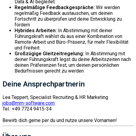
Data & AI begleitet.
Regelmäßige Feedbackgespräche:
Wir werden
regelmäßig Feedback austauschen, um deinen
Fortschritt zu überprüfen und deine Entwicklung zu
fördern
Hybrides Arbeiten:
In Abstimmung mit deiner
Führungskraft wählst du aus einer Kombination von
Remote-Arbeit und Büro-Präsenz, für mehr Flexibilität
und Freiheit
Großzügige Gleitzeitregelung:
In Abstimmung mit
deiner Führungskraft legst du deine Arbeitszeiten nach
deinen Präferenzen fest, um deinen persönlichen
Bedürfnissen gerecht zu werden
Deine Ansprechpartnerin
Lea Teppert, Specialist Recruiting & HR Marketing
jobs@mm-software.com
Tel.: +49 7724 9415-34
Bewirb dich gerne per du und nutze unsere Vornamen!